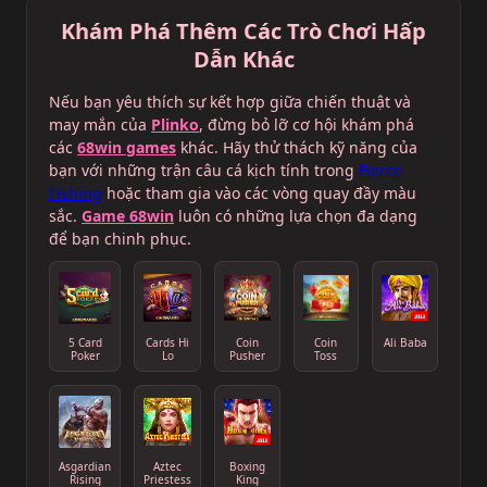
Khám Phá Thêm Các Trò Chơi Hấp
Dẫn Khác
Nếu bạn yêu thích sự kết hợp giữa chiến thuật và
may mắn của
Plinko
, đừng bỏ lỡ cơ hội khám phá
các
68win games
khác. Hãy thử thách kỹ năng của
bạn với những trận câu cá kịch tính trong
Fierce
Fishing
hoặc tham gia vào các vòng quay đầy màu
sắc.
Game 68win
luôn có những lựa chọn đa dạng
để bạn chinh phục.
5 Card
Cards Hi
Coin
Coin
Ali Baba
Poker
Lo
Pusher
Toss
Asgardian
Aztec
Boxing
Rising
Priestess
King