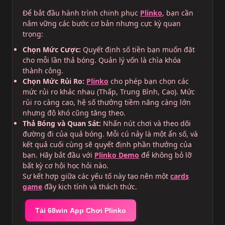
Để bắt đầu hành trình chinh phục
Plinko
, bạn cần
nắm vững các bước cơ bản nhưng cực kỳ quan
trọng:
Chọn Mức Cược:
Quyết định số tiền bạn muốn đặt
cho mỗi lần thả bóng. Quản lý vốn là chìa khóa
thành công.
Chọn Mức Rủi Ro:
Plinko
cho phép bạn chọn các
mức rủi ro khác nhau (Thấp, Trung Bình, Cao). Mức
rủi ro càng cao, hệ số thưởng tiềm năng càng lớn
nhưng độ khó cũng tăng theo.
Thả Bóng và Quan Sát:
Nhấn nút chơi và theo dõi
đường đi của quả bóng. Mỗi cú nảy là một ẩn số, và
kết quả cuối cùng sẽ quyết định phần thưởng của
bạn. Hãy bắt đầu với
Plinko Demo
để không bỏ lỡ
bất kỳ cơ hội học hỏi nào.
Sự kết hợp giữa các yếu tố này tạo nên một
cards
game
đầy kịch tính và thách thức.
Tải 68win App Chơi Plinko