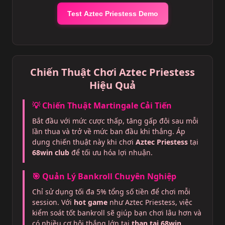
Test Aztec Priestess Demo
Chiến Thuật Chơi Aztec Priestess
Hiệu Quả
💡 Chiến Thuật Martingale Cải Tiến
Bắt đầu với mức cược thấp, tăng gấp đôi sau mỗi
lần thua và trở về mức ban đầu khi thắng. Áp
dụng chiến thuật này khi chơi
Aztec Priestess
tại
68win club
để tối ưu hóa lợi nhuận.
🎯 Quản Lý Bankroll Chuyên Nghiệp
Chỉ sử dụng tối đa 5% tổng số tiền để chơi mỗi
session. Với
hot game
như Aztec Priestess, việc
kiểm soát tốt bankroll sẽ giúp bạn chơi lâu hơn và
có nhiều cơ hội thắng lớn tại
than tai 68win
.