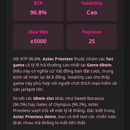
RTP
Volatility
96.8%
Cao
Max Win
Paylines
x5000
25
Với RTP 96.8%,
Aztec Priestess
thuộc nhóm các
hot
game
có tỷ lệ trả thưởng cao nhất tại
Game 68win
.
Điều này có nghĩa cứ 100 đồng bạn đặt cược, trung
bình sẽ nhận lại 96.8 đồng. Volatility cao cho thấy
game này phù hợp với người chơi thích mạo hiểm và
săn jackpot lớn.
So với các
68win slot
khác như Sweet Bonanza
(96.5%) hay Gates of Olympus (96.2%), Aztec
Priestess vượt trội về mặt tỷ lệ thắng. Đặc biệt trong
Aztec Priestess demo
, bạn có thể test các chiến lược
khác nhau mà không lo mất tiền thật.