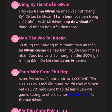
Đăng Ký Tài Khoản 68win
1
Truy cập
Game 68win
và nhấp vào nút "Đăng
Ký" để tạo tài khoản
68win login
của bạn trong
chỉ 2 phút. Hoặc tải
68win app download
để
đăng ký nhanh hơn trên điện thoại.
Nạp Tiền Vào Tài Khoản
2
Sử dụng các phương thức thanh toán an toàn
tại
68win casino
để nạp tiền. Người chơi mới sẽ
nhận được bonus chào mừng lên đến 200% giá
trị nạp đầu tiên khi chơi
Aztec Priestess
.
Chọn Mức Cược Phù Hợp
3
Aztec Priestess có mức cược từ 1,000 VND đến
500,000 VND mỗi lần quay. Người chơi mới nên
bắt đầu với mức cược thấp để làm quen với
game, tương tự như khi chơi
Royal Fishing
tại
thantai 68win
.
Bắt Đầu Cuộc Phiêu Lưu
4