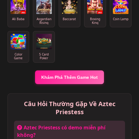
Ali Baba
Asgardian
Baccarat
Boxing
Coin Lamp
Rising
King
Color
5 Card
Game
Poker
Khám Phá Thêm Game Hot
Câu Hỏi Thường Gặp Về Aztec
Priestess
Aztec Priestess có demo miễn phí
không?