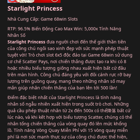
Starlight Princess
Nhà Cung Cấp: Game 68win Slots
RTP: 96.5%
Biến Động Cao
Max Win: 5,000x
Tính Năng
Nhân Số
Starlight Princess
đưa người chơi đến thế giới thần tiên
của công chú ngôi sao xinh đẹp với sức mạnh phép thuật
tuyệt vời! Trò chơi slot 6x5 độc đáo tại Game 68win sử dụng
cơ chế Scatter Pays, nơi chiến thắng được tạo ra khi có 8
hoặc nhiều biểu tượng giống nhau xuất hiện bất cứ đâu
trên màn hình. Công chú đáng yêu với đôi cánh rực rỡ bay
lượng trên guồng quay, mang theo những nhân số may
mắn giúp nhân chiến thắng của bạn lên tới 500 lần!
Điểm đặc biệt nhất của Starlight Princess là tính năng
nhân số ngẫu nhiên xuất hiện trong suốt trò chơi. Những
quả cầu phép thuật nhân từ 2x đến 500x có thể降落 bất cứ
lúc nào, và khi kết hợp với biểu tượng Scatter, chúng có thể
nhân tổng chiến thắng của vòng quay đó lên mức khổng
lồ. Tính năng Vòng Quay Miễn Phí với 15 vòng quay miễn
phí là nơi sức mạnh thực sự của công chú được thể hiện,