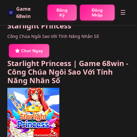
Game
Đăng
Đăng
☰
Ký
Nhập
68win
Starlight Princess
Công Chúa Ngôi Sao Với Tính Năng Nhân Số
Chơi Ngay
Starlight Princess | Game 68win -
Công Chúa Ngôi Sao Với Tính
Năng Nhân Số