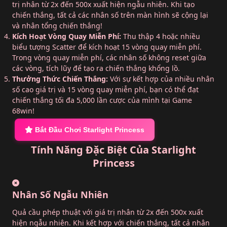
trị nhân từ 2x đến 500x xuất hiện ngẫu nhiên. Khi tạo
chiến thắng, tất cả các nhân số trên màn hình sẽ cộng lại
và nhân tổng chiến thắng!
Kích Hoạt Vòng Quay Miễn Phí:
Thu thập 4 hoặc nhiều
biểu tượng Scatter để kích hoạt 15 vòng quay miễn phí.
Trong vòng quay miễn phí, các nhân số không reset giữa
các vòng, tích lũy để tạo ra chiến thắng khổng lồ.
Thưởng Thức Chiến Thắng:
Với sự kết hợp của nhiều nhân
số cao giá trị và 15 vòng quay miễn phí, bạn có thể đạt
chiến thắng tối đa 5,000 lần cược của mình tại Game
68win!
Bắt Đầu Chơi Starlight Princess
Tính Năng Đặc Biệt Của Starlight
Princess
Nhân Số Ngẫu Nhiên
Quả cầu phép thuật với giá trị nhân từ 2x đến 500x xuất
hiện ngẫu nhiên. Khi kết hợp với chiến thắng, tất cả nhân