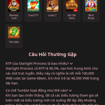
Mummy
Crazy777
Lucky 7
Đế Chế
IRich
Lock
Vàng
Bingo
Riches
Tiền Đến
Câu Hỏi Thường Gặp
RTP của Starlight Princess là bao nhiêu?
Starlight Princess có RTP là 96.5%, cao hơn trung bình cho
các slot trực tuyến. Điều này có nghĩa là với mỗi 100,000
VNĐ cược tại Game 68win, trò chơi trả lại 96,500 VNĐ trong
dài hạn.
Cơ chế Tumble hoạt động như thế nào?
Khi bạn tạo chiến thắng, tất cả các biểu tượng tham gia sẽ
biến mất và biểu tượng mới rơi xuống để lấp đầy khoảng