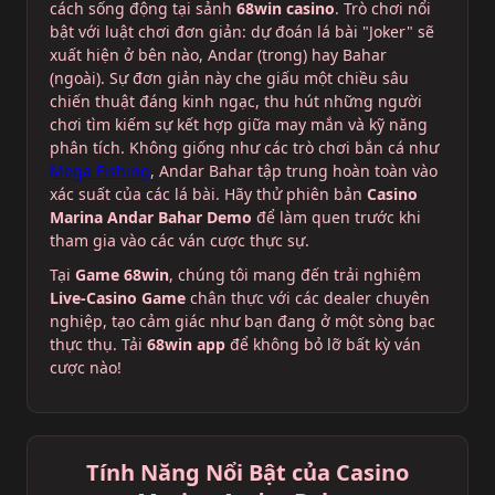
cách sống động tại sảnh
68win casino
. Trò chơi nổi
bật với luật chơi đơn giản: dự đoán lá bài "Joker" sẽ
xuất hiện ở bên nào, Andar (trong) hay Bahar
(ngoài). Sự đơn giản này che giấu một chiều sâu
chiến thuật đáng kinh ngạc, thu hút những người
chơi tìm kiếm sự kết hợp giữa may mắn và kỹ năng
phân tích. Không giống như các trò chơi bắn cá như
Mega Fishing
, Andar Bahar tập trung hoàn toàn vào
xác suất của các lá bài. Hãy thử phiên bản
Casino
Marina Andar Bahar Demo
để làm quen trước khi
tham gia vào các ván cược thực sự.
Tại
Game 68win
, chúng tôi mang đến trải nghiệm
Live-Casino Game
chân thực với các dealer chuyên
nghiệp, tạo cảm giác như bạn đang ở một sòng bạc
thực thụ. Tải
68win app
để không bỏ lỡ bất kỳ ván
cược nào!
Tính Năng Nổi Bật của Casino