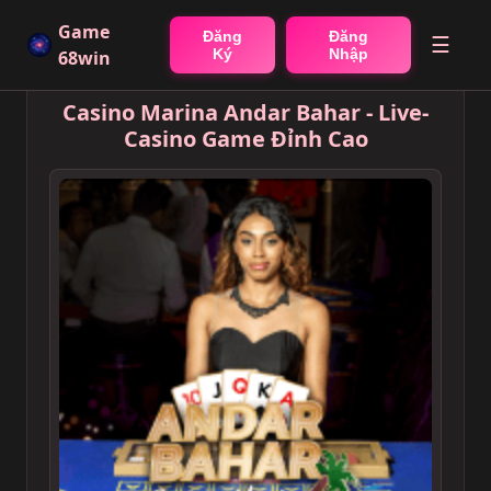
Game
Đăng
Đăng
☰
Ký
Nhập
68win
Casino Marina Andar Bahar - Live-
Casino Game Đỉnh Cao