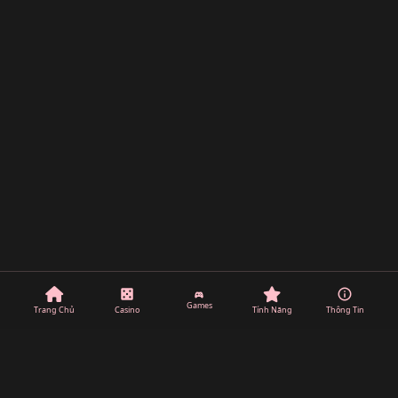
casino
info
Games
Trang Chủ
Casino
Tính Năng
Thông Tin
Game 68win - Nền Tảng Cá Cược Uy Tín
Với hàng trăm 68win games đa dạng, Game 68win mang