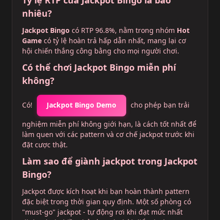
Tỷ lệ RTP của Jackpot Bingo là bao
nhiêu?
Jackpot Bingo
có RTP 96.8%, nằm trong nhóm
Hot
Game
có tỷ lệ hoàn trả hấp dẫn nhất, mang lại cơ
hội chiến thắng công bằng cho mọi người chơi.
Có thể chơi Jackpot Bingo miễn phí
không?
Có!
Jackpot Bingo Demo
cho phép bạn trải
nghiệm miễn phí không giới hạn, là cách tốt nhất để
làm quen với các pattern và cơ chế jackpot trước khi
đặt cược thật.
Làm sao để giành jackpot trong Jackpot
Bingo?
Jackpot được kích hoạt khi bạn hoàn thành pattern
đặc biệt trong thời gian quy định. Một số phòng có
"must-go" jackpot - tự động rơi khi đạt mức nhất