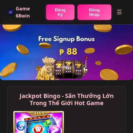
Game
Đăng
Đăng
☰
Ký
Nhập
68win
Jackpot Bingo - Săn Thưởng Lớn
Trong Thế Giới Hot Game