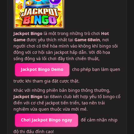
Jackpot Bingo
là một trong những trò chơi
Hot
Game
được yêu thích nhất tại
Game 68win
, nơi
người chơi có thể hòa mình vào không khí bingo sôi
động với cơ hội săn jackpot hấp dẫn. Với đồ họa
sống động và lối chơi đầy tính chiến thuật,
Jackpot Bingo Demo
cho phép bạn làm quen
trước khi tham gia đặt cược thật.
Khác với những phiên bản bingo thông thường,
Jackpot Bingo
tại 68win club kết hợp yếu tố bingo cổ
điển với cơ chế jackpot tiến triển, tạo nên trải
nghiệm vừa quen thuộc vừa mới mẻ.
Chơi Jackpot Bingo ngay
để cảm nhận nhịp
độ thi đấu đỉnh cao!