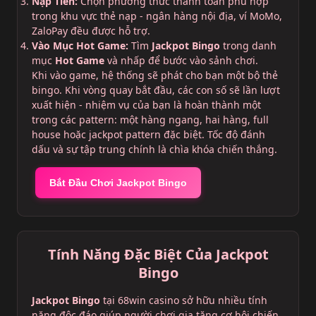
Nạp Tiền:
Chọn phương thức thanh toán phù hợp
trong khu vực thẻ nạp - ngân hàng nội địa, ví MoMo,
ZaloPay đều được hỗ trợ.
Vào Mục Hot Game:
Tìm
Jackpot Bingo
trong danh
mục
Hot Game
và nhấp để bước vào sảnh chơi.
Khi vào game, hệ thống sẽ phát cho bạn một bộ thẻ
bingo. Khi vòng quay bắt đầu, các con số sẽ lần lượt
xuất hiện - nhiệm vụ của bạn là hoàn thành một
trong các pattern: một hàng ngang, hai hàng, full
house hoặc jackpot pattern đặc biệt. Tốc độ đánh
dấu và sự tập trung chính là chìa khóa chiến thắng.
Bắt Đầu Chơi Jackpot Bingo
Tính Năng Đặc Biệt Của Jackpot
Bingo
Jackpot Bingo
tại 68win casino sở hữu nhiều tính
năng độc đáo giúp người chơi gia tăng cơ hội chiến