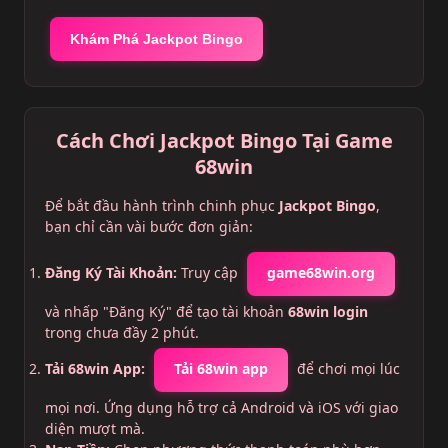
Khám Phá Jackpot Bingo
Cách Chơi Jackpot Bingo Tại Game
68win
Để bắt đầu hành trình chinh phục
Jackpot Bingo
,
bạn chỉ cần vài bước đơn giản:
Đăng Ký Tài Khoản:
Truy cập
game68win.org
và nhấp "Đăng Ký" để tạo tài khoản
68win login
trong chưa đầy 2 phút.
Tải 68win App:
Tải 68win app
để chơi mọi lúc
mọi nơi. Ứng dụng hỗ trợ cả Android và iOS với giao
diện mượt mà.