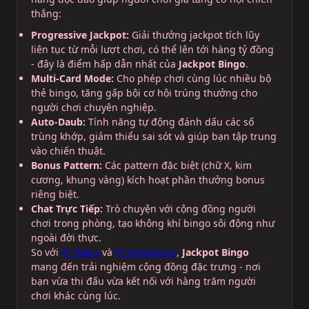
thắng:
Progressive Jackpot:
Giải thưởng jackpot tích lũy
liên tục từ mỗi lượt chơi, có thể lên tới hàng tỷ đồng
- đây là điểm hấp dẫn nhất của
Jackpot Bingo
.
Multi-Card Mode:
Cho phép chơi cùng lúc nhiều bộ
thẻ bingo, tăng gấp bội cơ hội trúng thưởng cho
người chơi chuyên nghiệp.
Auto-Daub:
Tính năng tự động đánh dấu các số
trùng khớp, giảm thiểu sai sót và giúp bạn tập trung
vào chiến thuật.
Bonus Pattern:
Các pattern đặc biệt (chữ X, kim
cương, khung vàng) kích hoạt phần thưởng bonus
riêng biệt.
Chat Trực Tiếp:
Trò chuyện với cộng đồng người
chơi trong phòng, tạo không khí bingo sôi động như
ngoài đời thực.
So với
Ali Baba
và
Minesweeper
,
Jackpot Bingo
mang đến trải nghiệm cộng đồng đặc trưng - nơi
bạn vừa thi đấu vừa kết nối với hàng trăm người
chơi khác cùng lúc.